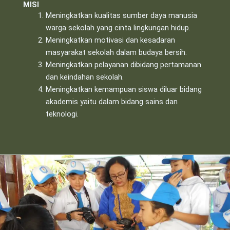
MISI
Meningkatkan kualitas sumber daya manusia
warga sekolah yang cinta lingkungan hidup.
Meningkatkan motivasi dan kesadaran
masyarakat sekolah dalam budaya bersih.
Meningkatkan pelayanan dibidang pertamanan
dan keindahan sekolah.
Meningkatkan kemampuan siswa diluar bidang
akademis yaitu dalam bidang sains dan
teknologi.