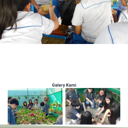
Galery Kami